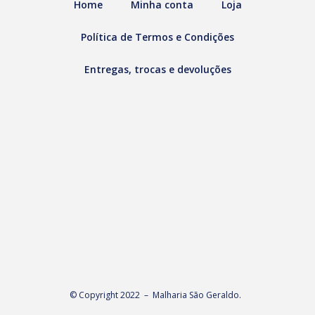
Home
Minha conta
Loja
Política de Termos e Condições
Entregas, trocas e devoluções
© Copyright 2022 – Malharia São Geraldo.