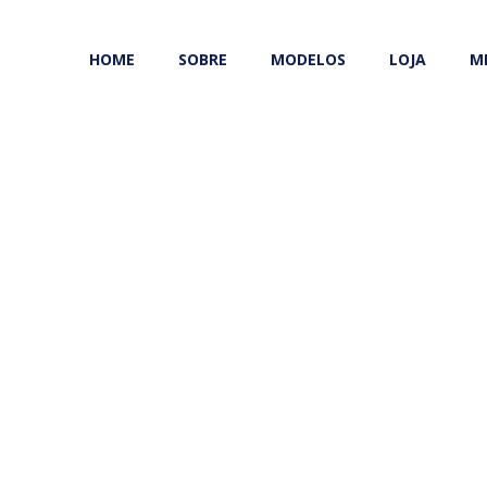
HOME
SOBRE
MODELOS
LOJA
M