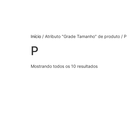
Início
/ Atributo "Grade Tamanho" de produto / P
P
Mostrando todos os 10 resultados