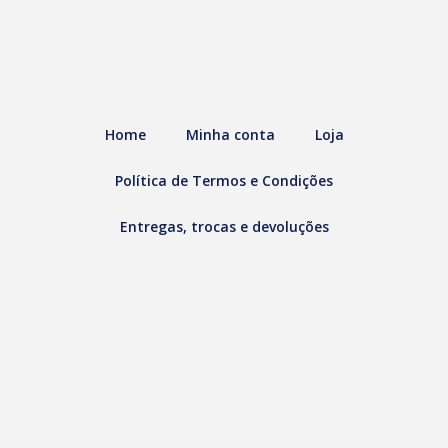
Home
Minha conta
Loja
Política de Termos e Condições
Entregas, trocas e devoluções