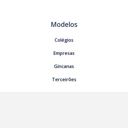
Modelos
Colégios
Empresas
Gincanas
Terceirões