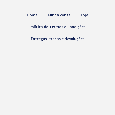
Home
Minha conta
Loja
Política de Termos e Condições
Entregas, trocas e devoluções